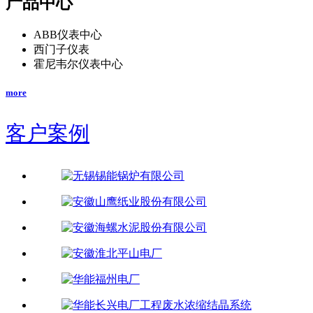
产品中心
ABB仪表中心
西门子仪表
霍尼韦尔仪表中心
more
客户案例