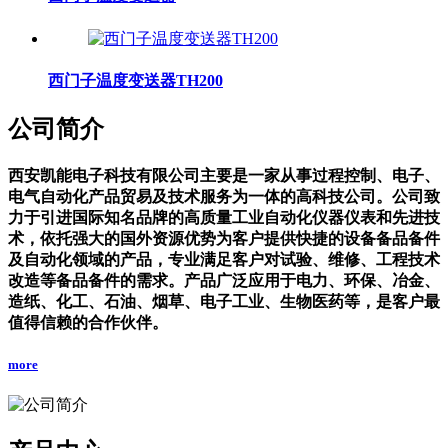
西门子温度变送器TH200
公司简介
西安凯能电子科技有限公司主要是一家从事过程控制、电子、
电气自动化产品贸易及技术服务为一体的高科技公司。公司致
力于引进国际知名品牌的高质量工业自动化仪器仪表和先进技
术，依托强大的国外资源优势为客户提供快捷的设备备品备件
及自动化领域的产品，专业满足客户对试验、维修、工程技术
改造等备品备件的需求。产品广泛应用于电力、环保、冶金、
造纸、化工、石油、烟草、电子工业、生物医药等，是客户最
值得信赖的合作伙伴。
more