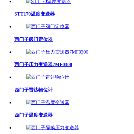
STT170温度变送器
西门子阀门定位器
西门子压力变送器7MF0300
西门子雷达物位计
西门子温度变送器