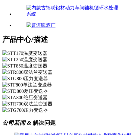
产品中心/
描述
公司新闻
&
解决问题