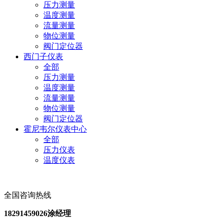
压力测量
温度测量
流量测量
物位测量
阀门定位器
西门子仪表
全部
压力测量
温度测量
流量测量
物位测量
阀门定位器
霍尼韦尔仪表中心
全部
压力仪表
温度仪表
全国咨询热线
18291459026涂经理