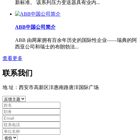
新标准。 该系列压力变送器具有业内...
ABB中国公司简介
ABB 由两家拥有百余年历史的国际性企业——瑞典的阿
西亚公司和瑞士的布朗勃法...
查看更多
联系我们
地 址：西安市高新区沣惠南路唐沣国际广场