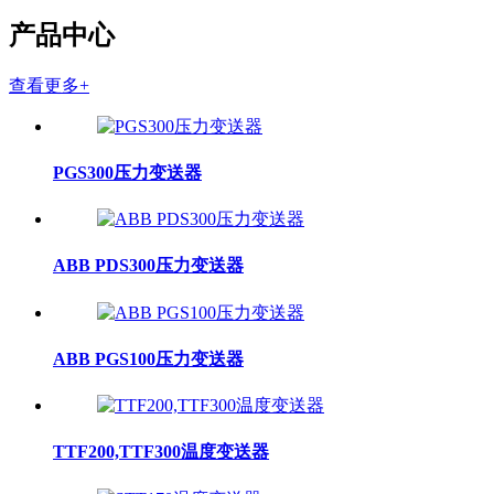
产品中心
查看更多+
PGS300压力变送器
ABB PDS300压力变送器
ABB PGS100压力变送器
TTF200,TTF300温度变送器