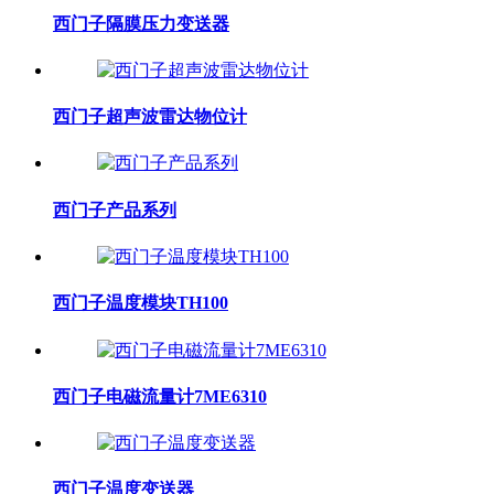
西门子隔膜压力变送器
西门子超声波雷达物位计
西门子产品系列
西门子温度模块TH100
西门子电磁流量计7ME6310
西门子温度变送器