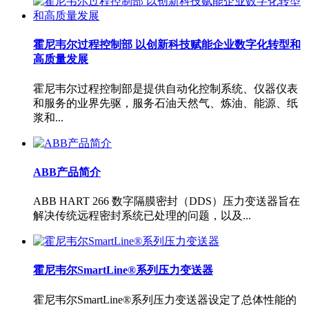
霍尼韦尔过程控制部 以创新科技赋能企业数字化转型和
高质量发展
霍尼韦尔过程控制部是提供自动化控制系统、仪器仪表
和服务的业界先驱，服务石油天然气、炼油、能源、纸
浆和...
ABB产品简介
ABB HART 266 数字隔膜密封（DDS）压力变送器旨在
解决传统远程密封系统已处理的问题，以及...
霍尼韦尔SmartLine®系列压力变送器
霍尼韦尔SmartLine®系列压力变送器设定了总体性能的