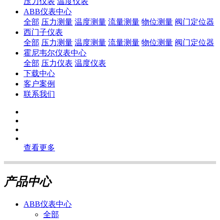
压力仪表
温度仪表
ABB仪表中心
全部
压力测量
温度测量
流量测量
物位测量
阀门定位器
西门子仪表
全部
压力测量
温度测量
流量测量
物位测量
阀门定位器
霍尼韦尔仪表中心
全部
压力仪表
温度仪表
下载中心
客户案例
联系我们
查看更多
产品中心
ABB仪表中心
全部