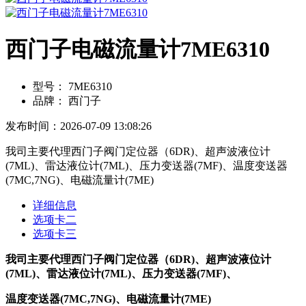
西门子电磁流量计7ME6310
型号：
7ME6310
品牌：
西门子
发布时间：2026-07-09 13:08:26
我司主要代理西门子阀门定位器（6DR)、超声波液位计
(7ML)、雷达液位计(7ML)、压力变送器(7MF)、温度变送器
(7MC,7NG)、电磁流量计(7ME)
详细信息
选项卡二
选项卡三
我司主要代理西门子阀门定位器（6DR)、超声波液位计
(7ML)、雷达液位计(7ML)、压力变送器(7MF)、
温度变送器(7MC,7NG)、电磁流量计(7ME)