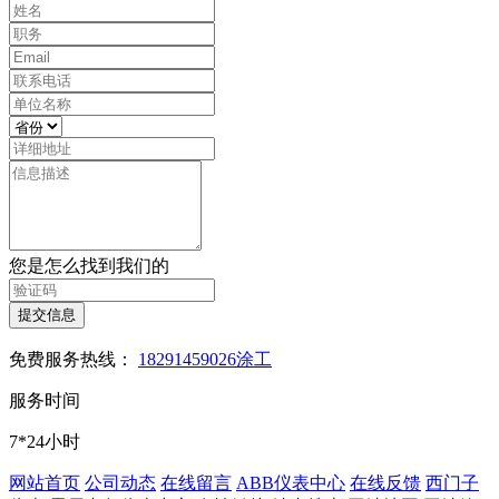
您是怎么找到我们的
提交信息
免费服务热线：
18291459026涂工
服务时间
7*24小时
网站首页
公司动态
在线留言
ABB仪表中心
在线反馈
西门子