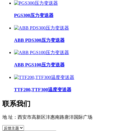
PGS300压力变送器
ABB PDS300压力变送器
ABB PGS100压力变送器
TTF200,TTF300温度变送器
联系我们
地 址：西安市高新区沣惠南路唐沣国际广场