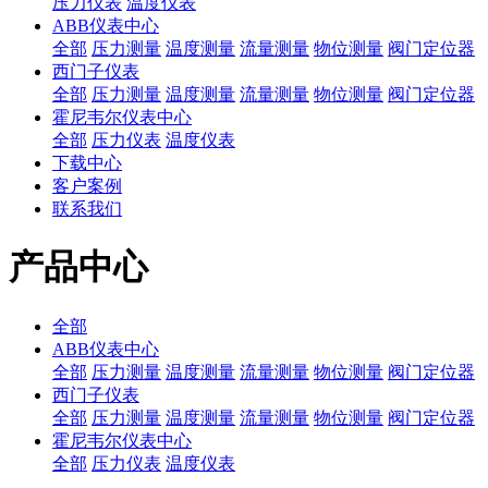
压力仪表
温度仪表
ABB仪表中心
全部
压力测量
温度测量
流量测量
物位测量
阀门定位器
西门子仪表
全部
压力测量
温度测量
流量测量
物位测量
阀门定位器
霍尼韦尔仪表中心
全部
压力仪表
温度仪表
下载中心
客户案例
联系我们
产品中心
全部
ABB仪表中心
全部
压力测量
温度测量
流量测量
物位测量
阀门定位器
西门子仪表
全部
压力测量
温度测量
流量测量
物位测量
阀门定位器
霍尼韦尔仪表中心
全部
压力仪表
温度仪表