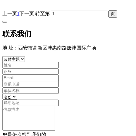
上一页
1
下一页
转至第
联系我们
地 址：西安市高新区沣惠南路唐沣国际广场
您是怎么找到我们的