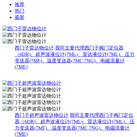
推荐
热门
最新
西门子雷达物位计
我司主要代理西门子阀门定位器
（6DR)、超声波液位计(7ML)、雷达液位计(7ML)、压力
变送器(7MF)、温度变送器(7MC,7NG)、电磁流量计
(7ME)
西门子超声波雷达物位计
我司主要代理西门子阀门定位
器（6DR)、超声波液位计(7ML)、雷达液位计(7ML)、压
力变送器(7MF)、温度变送器(7MC,7NG)、电磁流量计
(7ME)