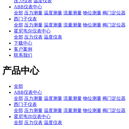
压力仪表
温度仪表
ABB仪表中心
全部
压力测量
温度测量
流量测量
物位测量
阀门定位器
西门子仪表
全部
压力测量
温度测量
流量测量
物位测量
阀门定位器
霍尼韦尔仪表中心
全部
压力仪表
温度仪表
下载中心
客户案例
联系我们
产品中心
全部
ABB仪表中心
全部
压力测量
温度测量
流量测量
物位测量
阀门定位器
西门子仪表
全部
压力测量
温度测量
流量测量
物位测量
阀门定位器
霍尼韦尔仪表中心
全部
压力仪表
温度仪表