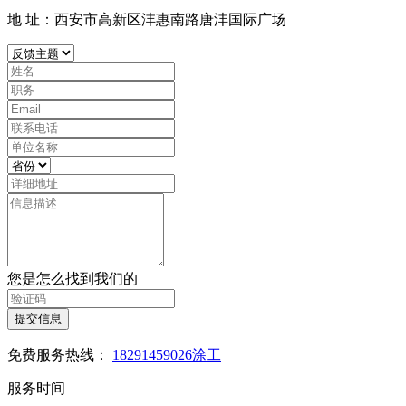
地 址：西安市高新区沣惠南路唐沣国际广场
您是怎么找到我们的
提交信息
免费服务热线：
18291459026涂工
服务时间