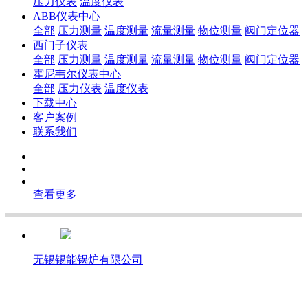
压力仪表
温度仪表
ABB仪表中心
全部
压力测量
温度测量
流量测量
物位测量
阀门定位器
西门子仪表
全部
压力测量
温度测量
流量测量
物位测量
阀门定位器
霍尼韦尔仪表中心
全部
压力仪表
温度仪表
下载中心
客户案例
联系我们
查看更多
无锡锡能锅炉有限公司