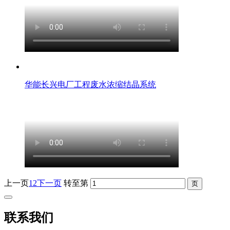
华能长兴电厂工程废水浓缩结晶系统
上一页
1
2
下一页
转至第
联系我们