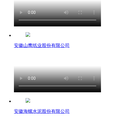
安徽山鹰纸业股份有限公司
安徽海螺水泥股份有限公司