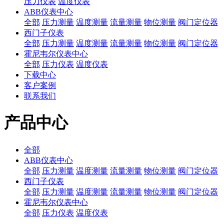
压力仪表
温度仪表
ABB仪表中心
全部
压力测量
温度测量
流量测量
物位测量
阀门定位器
西门子仪表
全部
压力测量
温度测量
流量测量
物位测量
阀门定位器
霍尼韦尔仪表中心
全部
压力仪表
温度仪表
下载中心
客户案例
联系我们
产品中心
全部
ABB仪表中心
全部
压力测量
温度测量
流量测量
物位测量
阀门定位器
西门子仪表
全部
压力测量
温度测量
流量测量
物位测量
阀门定位器
霍尼韦尔仪表中心
全部
压力仪表
温度仪表