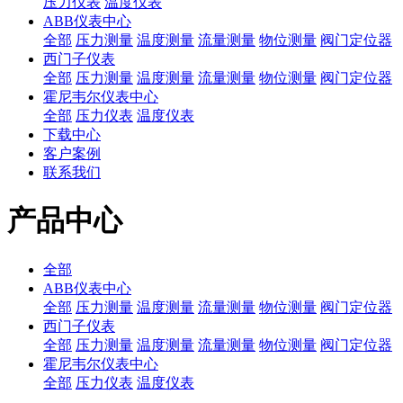
压力仪表
温度仪表
ABB仪表中心
全部
压力测量
温度测量
流量测量
物位测量
阀门定位器
西门子仪表
全部
压力测量
温度测量
流量测量
物位测量
阀门定位器
霍尼韦尔仪表中心
全部
压力仪表
温度仪表
下载中心
客户案例
联系我们
产品中心
全部
ABB仪表中心
全部
压力测量
温度测量
流量测量
物位测量
阀门定位器
西门子仪表
全部
压力测量
温度测量
流量测量
物位测量
阀门定位器
霍尼韦尔仪表中心
全部
压力仪表
温度仪表