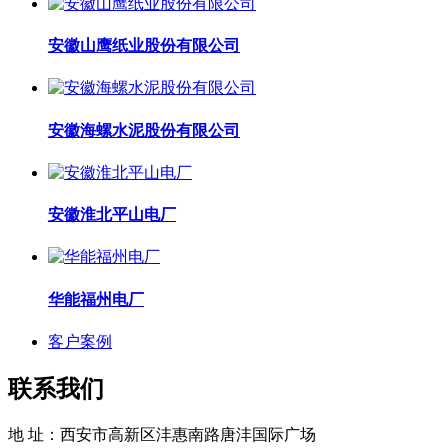
安徽山鹰纸业股份有限公司
安徽海螺水泥股份有限公司
安徽淮北平山电厂
华能福州电厂
客户案例
联系我们
地 址：西安市高新区沣惠南路唐沣国际广场