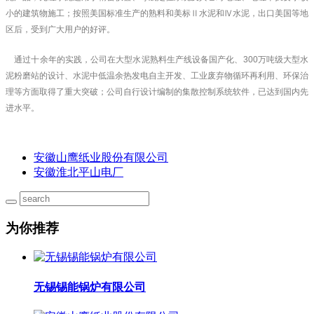
小的建筑物施工；按照美国标准生产的熟料和美标Ⅱ水泥和Ⅳ水泥，出口美国等地
区后，受到广大用户的好评。
通过十余年的实践，公司在大型水泥熟料生产线设备国产化、300万吨级大型水
泥粉磨站的设计、水泥中低温余热发电自主开发、工业废弃物循环再利用、环保治
理等方面取得了重大突破；公司自行设计编制的集散控制系统软件，已达到国内先
进水平。
安徽山鹰纸业股份有限公司
安徽淮北平山电厂
为你推荐
无锡锡能锅炉有限公司