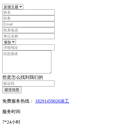
您是怎么找到我们的
提交信息
免费服务热线：
18291459026涂工
服务时间
7*24小时