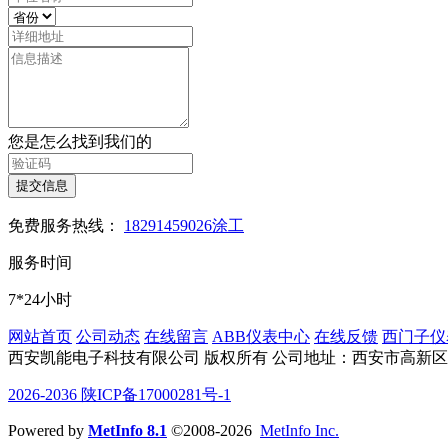
您是怎么找到我们的
提交信息
免费服务热线：
18291459026涂工
服务时间
7*24小时
网站首页
公司动态
在线留言
ABB仪表中心
在线反馈
西门子仪
西安凯能电子科技有限公司 版权所有
公司地址：西安市高新区沣
2026-2036 陕ICP备17000281号-1
Powered by
MetInfo 8.1
©2008-2026
MetInfo Inc.