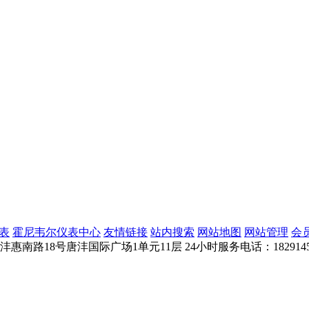
表
霍尼韦尔仪表中心
友情链接
站内搜索
网站地图
网站管理
会
惠南路18号唐沣国际广场1单元11层
24小时服务电话：1829145