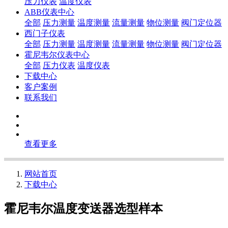
压力仪表
温度仪表
ABB仪表中心
全部
压力测量
温度测量
流量测量
物位测量
阀门定位器
西门子仪表
全部
压力测量
温度测量
流量测量
物位测量
阀门定位器
霍尼韦尔仪表中心
全部
压力仪表
温度仪表
下载中心
客户案例
联系我们
查看更多
网站首页
下载中心
霍尼韦尔温度变送器选型样本