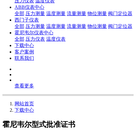
压力仪表
温度仪表
ABB仪表中心
全部
压力测量
温度测量
流量测量
物位测量
阀门定位器
西门子仪表
全部
压力测量
温度测量
流量测量
物位测量
阀门定位器
霍尼韦尔仪表中心
全部
压力仪表
温度仪表
下载中心
客户案例
联系我们
查看更多
网站首页
下载中心
霍尼韦尔型式批准证书