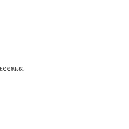
上述通讯协议。