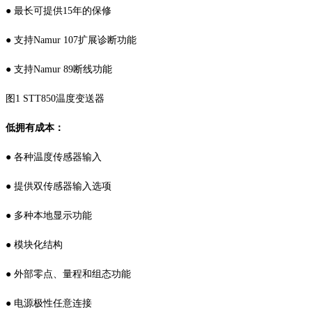
● 最长可提供15年的保修
● 支持Namur 107扩展诊断功能
● 支持Namur 89断线功能
图1 STT850温度变送器
低拥有成本：
● 各种温度传感器输入
● 提供双传感器输入选项
● 多种本地显示功能
● 模块化结构
● 外部零点、量程和组态功能
● 电源极性任意连接