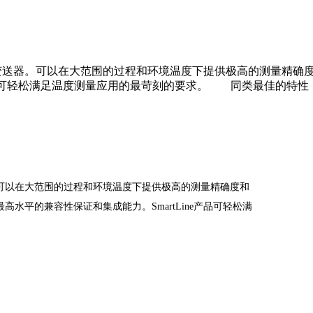
度变送器。可以在大范围的过程和环境温度下提供极高的测量精确度和稳定性
e产品可轻松满足温度测量应用的最苛刻的要求。 同类最佳的特
可以在大范围的过程和环境温度下提供极高
的测量精确度和
可提供最高水平的兼容性保证和集成
能力。SmartLine产品可轻松满