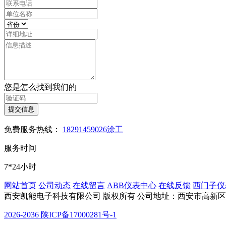
您是怎么找到我们的
提交信息
免费服务热线：
18291459026涂工
服务时间
7*24小时
网站首页
公司动态
在线留言
ABB仪表中心
在线反馈
西门子仪
西安凯能电子科技有限公司 版权所有
公司地址：西安市高新区沣
2026-2036 陕ICP备17000281号-1