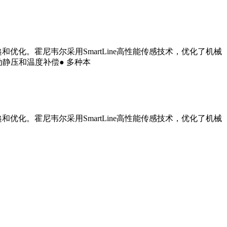
和优化。霍尼韦尔采用SmartLine高性能传感技术，优化了机械
动静压和温度补偿● 多种本
和优化。霍尼韦尔采用SmartLine高性能传感
技术，优化了机械