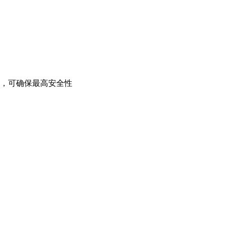
，可确保最高安全性