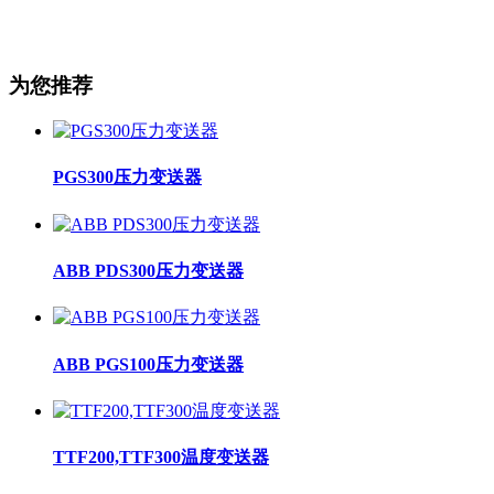
为您推荐
PGS300压力变送器
ABB PDS300压力变送器
ABB PGS100压力变送器
TTF200,TTF300温度变送器