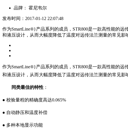
品牌：
霍尼韦尔
发布时间：2017-01-12 22:07:48
作为SmartLine®}产品系列的成员，STR800是一款高
和液压设计，从而大幅度降低了温度对远传法兰测量的常见影响。
作为SmartLine®}产品系列的成员，STR800是一款高性
能的远
和液压设计，从而大幅度降低了温度对远
传法兰测量的常见影
同类最佳的特性
：
● 校验量程的精确度高达0.065%
● 自动静压和温度补偿
● 多种本地显示功能