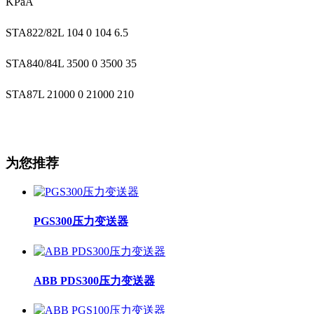
KPaA
STA822/82L 104 0 104 6.5
STA840/84L 3500 0 3500 35
STA87L 21000 0 21000 210
为您推荐
PGS300压力变送器
ABB PDS300压力变送器