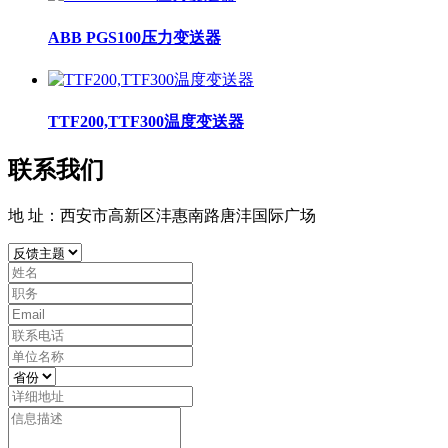
ABB PGS100压力变送器
TTF200,TTF300温度变送器
联系我们
地 址：西安市高新区沣惠南路唐沣国际广场