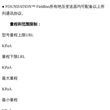
● FOUNDATION™ Fieldbus
所有绝压变送器均可配备以上所
列通讯协议。
量程和范围限制：
型号量程上限URL
KPaA
量程下限LRL
KPaA
最大量程
KPaA
最小量程