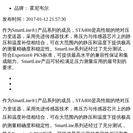
品牌：
霍尼韦尔
发布时间：2017-01-12 21:57:30
作为SmartLine®}产品系列的成员，STA800是高性能的绝对压
力变送器，采用先进传感器技术，将压力与传感器芯片上的静
压和温度补偿相结合，可在大范围内的静压和温度下提供极高
的测量精确度和稳定性。SmartLine系列还经过了充分测试，
符合Experion® PKS标准，可提供最高水平的兼容性保证和集
成能力。SmartLine产品可轻松满足压力测量应用的最苛刻的
要求。
作为SmartLine®}产品系列的成员，STA800是高性能的
绝对压
力变送器，采用先进传感器技术，将压力与传感器芯
片上的静
压和温度补偿相结合，可在大范围内的静压和温度
下提供极高
的测量精确度和稳定性。SmartLine系列还经过
了充分测试，