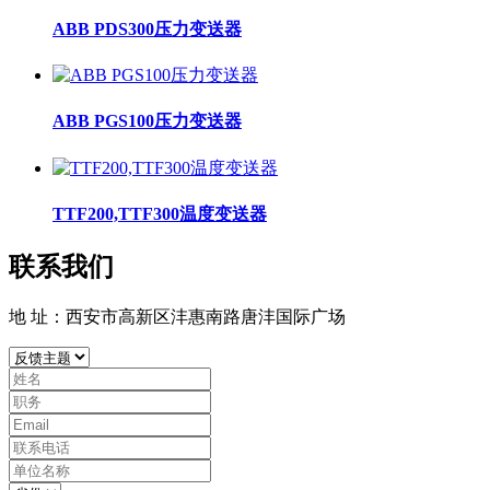
ABB PDS300压力变送器
ABB PGS100压力变送器
TTF200,TTF300温度变送器
联系我们
地 址：西安市高新区沣惠南路唐沣国际广场