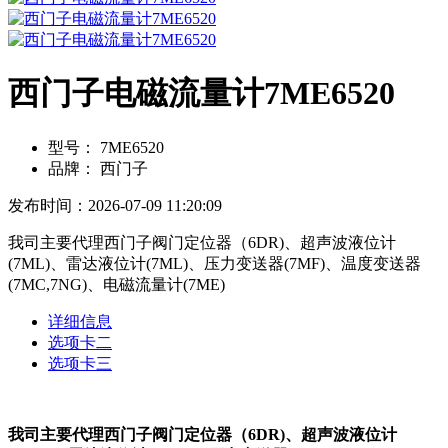
西门子电磁流量计7ME6520
型号：
7ME6520
品牌：
西门子
发布时间：2026-07-09 11:20:09
我司主要代理西门子阀门定位器（6DR)、超声波液位计
(7ML)、雷达液位计(7ML)、压力变送器(7MF)、温度变送器
(7MC,7NG)、电磁流量计(7ME)
详细信息
选项卡二
选项卡三
我司主要代理西门子阀门定位器（6DR)、超声波液位计