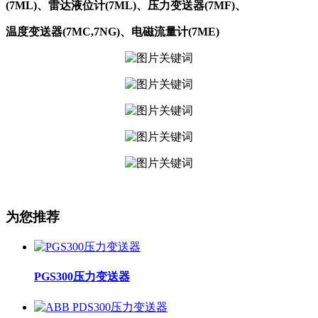
(7ML)、雷达液位计(7ML)、压力变送器(7MF)、
温度变送器(7MC,7NG)、电磁流量计(7ME)
为您推荐
PGS300压力变送器