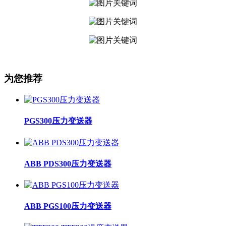
为您推荐
PGS300压力变送器
ABB PDS300压力变送器
ABB PGS100压力变送器