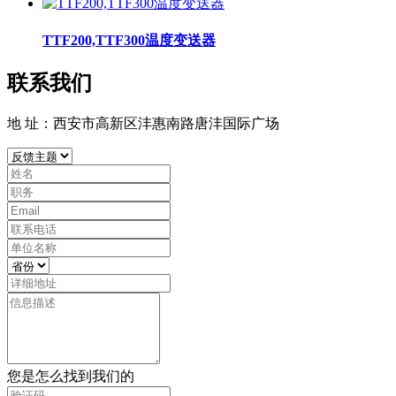
TTF200,TTF300温度变送器
联系我们
地 址：西安市高新区沣惠南路唐沣国际广场
您是怎么找到我们的