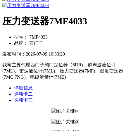
压力变送器7MF4033
型号：
7MF4033
品牌：
西门子
发布时间：2026-07-09 10:33:29
我司主要代理西门子阀门定位器（6DR)、超声波液位计
(7ML)、雷达液位计(7ML)、压力变送器(7MF)、温度变送器
(7MC,7NG)、电磁流量计(7ME)
详细信息
选项卡二
选项卡三