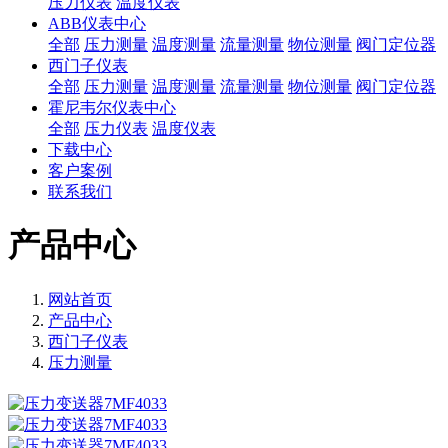
压力仪表
温度仪表
ABB仪表中心
全部
压力测量
温度测量
流量测量
物位测量
阀门定位器
西门子仪表
全部
压力测量
温度测量
流量测量
物位测量
阀门定位器
霍尼韦尔仪表中心
全部
压力仪表
温度仪表
下载中心
客户案例
联系我们
产品中心
网站首页
产品中心
西门子仪表
压力测量