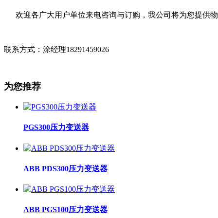
欢迎各广大用户单位来电咨询与订购，我公司将为您提供物
联系方式：涂经理18291459026
为您推荐
PGS300压力变送器
ABB PDS300压力变送器
ABB PGS100压力变送器