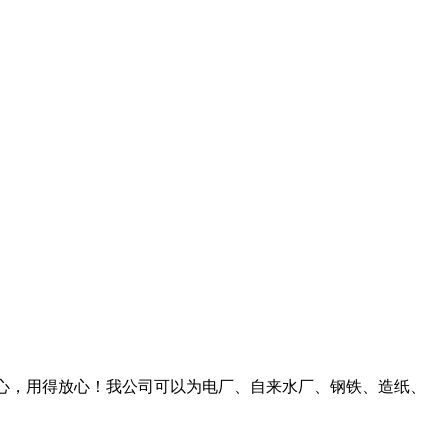
心，用得放心！我公司可以为电厂、自来水厂、钢铁、造纸、