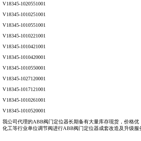
V18345-1020551001
V18345-1010251001
V18345-1010551001
V18345-1010221001
V18345-1010421001
V18345-1010420001
V18345-1010550001
V18345-1027120001
V18345-1017121001
V18345-1010261001
V18345-1010520001
我公司代理的ABB阀门定位器长期备有大量库存现货，价格
化工等行业单位调节阀进行ABB阀门定位器成套改造及升级服