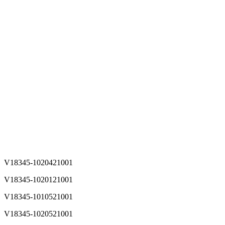
V18345-1020421001
V18345-1020121001
V18345-1010521001
V18345-1020521001