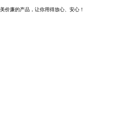
美价廉的产品，让你用得放心、安心！