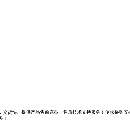
优，交货快。提供产品售前选型，售后技术支持服务！使您采购安
务！