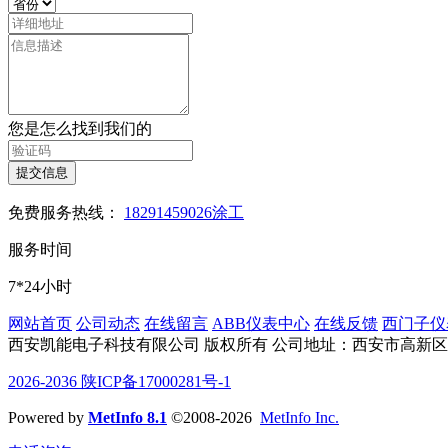
您是怎么找到我们的
提交信息
免费服务热线：
18291459026涂工
服务时间
7*24小时
网站首页
公司动态
在线留言
ABB仪表中心
在线反馈
西门子仪
西安凯能电子科技有限公司 版权所有
公司地址：西安市高新区沣
2026-2036 陕ICP备17000281号-1
Powered by
MetInfo 8.1
©2008-2026
MetInfo Inc.