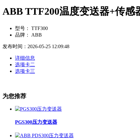
ABB TTF200温度变送器+传感
型号：
TTF300
品牌：
ABB
发布时间：2026-05-25 12:09:48
详细信息
选项卡二
选项卡三
为您推荐
PGS300压力变送器