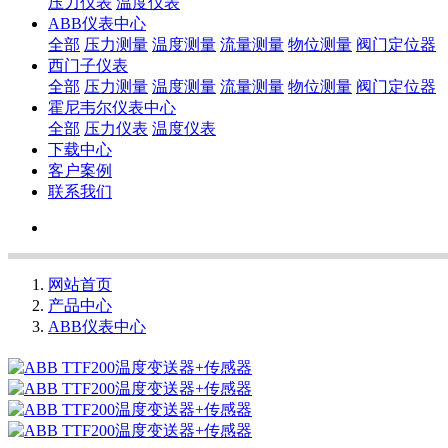
压力仪表
温度仪表
ABB仪表中心
全部
压力测量
温度测量
流量测量
物位测量
阀门定位器
西门子仪表
全部
压力测量
温度测量
流量测量
物位测量
阀门定位器
霍尼韦尔仪表中心
全部
压力仪表
温度仪表
下载中心
客户案例
联系我们
网站首页
产品中心
ABB仪表中心