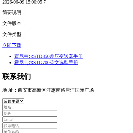
2026-06-09 15:00:05
7
简要说明 ：
文件版本 ：
文件类型 ：
立即下载
霍尼韦尔STD850差压变送器手册
霍尼韦尔STG700英文选型手册
联系我们
地 址：西安市高新区沣惠南路唐沣国际广场