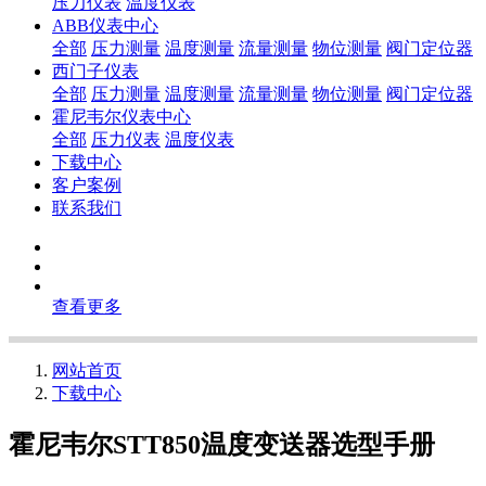
压力仪表
温度仪表
ABB仪表中心
全部
压力测量
温度测量
流量测量
物位测量
阀门定位器
西门子仪表
全部
压力测量
温度测量
流量测量
物位测量
阀门定位器
霍尼韦尔仪表中心
全部
压力仪表
温度仪表
下载中心
客户案例
联系我们
查看更多
网站首页
下载中心
霍尼韦尔STT850温度变送器选型手册