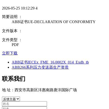
2026-05-25 10:12:29
4
简要说明 ：
ABB证书UE-DECLARATION OF CONFORMITY
文件版本 ：
文件类型 ：
PDF
立即下载
ABB证书IECEx_FME_16.0002X_014_Exdb_tb
ABB266系列压力变送器生产资质
联系我们
地 址：西安市高新区沣惠南路唐沣国际广场