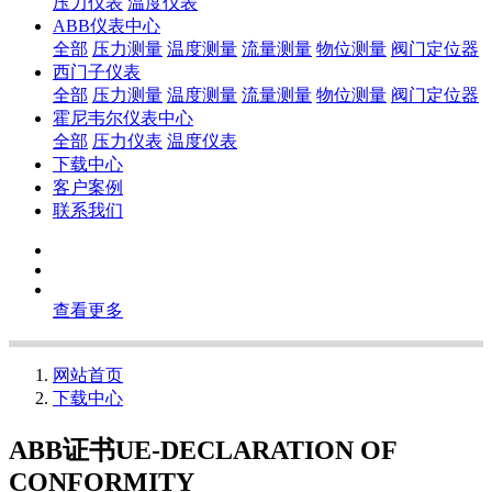
压力仪表
温度仪表
ABB仪表中心
全部
压力测量
温度测量
流量测量
物位测量
阀门定位器
西门子仪表
全部
压力测量
温度测量
流量测量
物位测量
阀门定位器
霍尼韦尔仪表中心
全部
压力仪表
温度仪表
下载中心
客户案例
联系我们
查看更多
网站首页
下载中心
ABB证书UE-DECLARATION OF
CONFORMITY