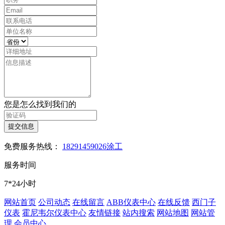
您是怎么找到我们的
提交信息
免费服务热线：
18291459026涂工
服务时间
7*24小时
网站首页
公司动态
在线留言
ABB仪表中心
在线反馈
西门子
仪表
霍尼韦尔仪表中心
友情链接
站内搜索
网站地图
网站管
理
会员中心