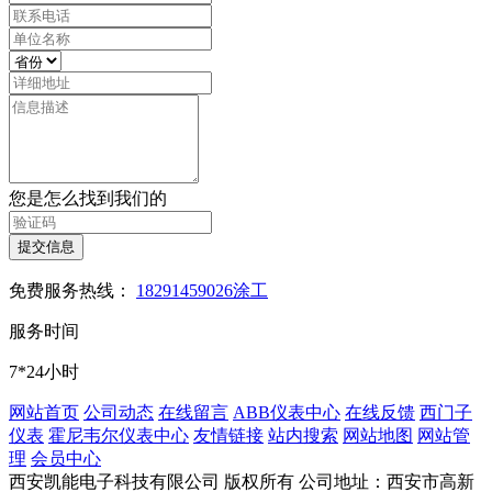
您是怎么找到我们的
提交信息
免费服务热线：
18291459026涂工
服务时间
7*24小时
网站首页
公司动态
在线留言
ABB仪表中心
在线反馈
西门子
仪表
霍尼韦尔仪表中心
友情链接
站内搜索
网站地图
网站管
理
会员中心
西安凯能电子科技有限公司 版权所有
公司地址：西安市高新