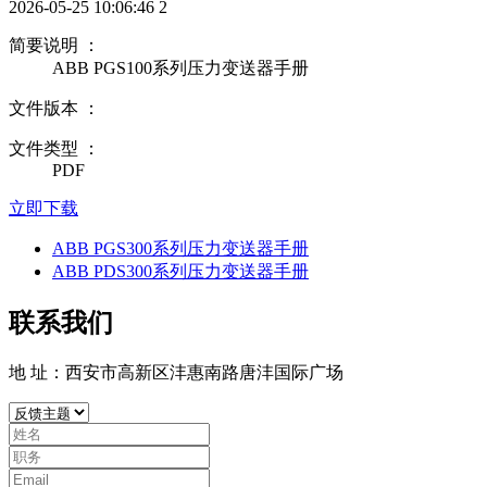
2026-05-25 10:06:46
2
简要说明 ：
ABB PGS100系列压力变送器手册
文件版本 ：
文件类型 ：
PDF
立即下载
ABB PGS300系列压力变送器手册
ABB PDS300系列压力变送器手册
联系我们
地 址：西安市高新区沣惠南路唐沣国际广场