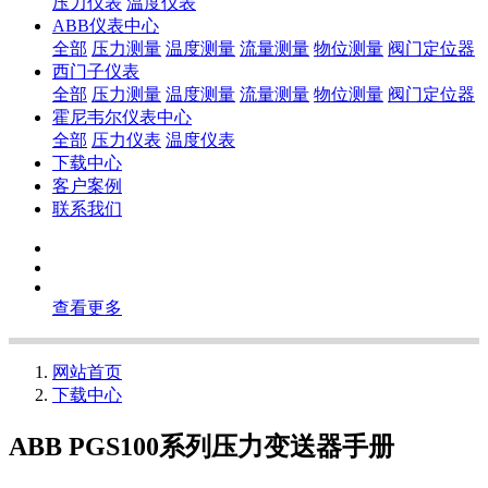
压力仪表
温度仪表
ABB仪表中心
全部
压力测量
温度测量
流量测量
物位测量
阀门定位器
西门子仪表
全部
压力测量
温度测量
流量测量
物位测量
阀门定位器
霍尼韦尔仪表中心
全部
压力仪表
温度仪表
下载中心
客户案例
联系我们
查看更多
网站首页
下载中心
ABB PGS100系列压力变送器手册