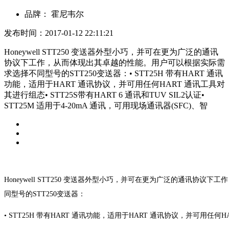
品牌：
霍尼韦尔
发布时间：2017-01-12 22:11:21
Honeywell STT250 变送器外型小巧，并可在更为广泛的通讯
协议下工作，从而体现出其卓越的性能。用户可以根据实际需
求选择不同型号的STT250变送器：• STT25H 带有HART 通讯
功能，适用于HART 通讯协议，并可用任何HART 通讯工具对
其进行组态• STT25S带有HART 6 通讯和TUV SIL2认证•
STT25M 适用于4-20mA 通讯，可用现场通讯器(SFC)、智
Honeywell STT250 变送器外型小巧，并可在更为
广泛的通讯协议下工作
同型号的STT250
变送器：
• STT25H 带有HART 通讯功能，适用于HART 通讯
协议，并可用任何H