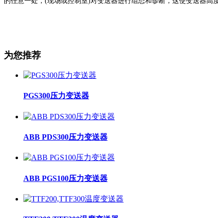
的任意一处，(现场或控制室)对变送
器进行组态和诊断，这使变送器高
为您推荐
PGS300压力变送器
ABB PDS300压力变送器
ABB PGS100压力变送器